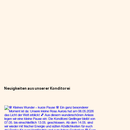
Neuigkeiten aus unserer Konditorei